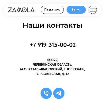
Позвонить
Войти
Позвонить
Войти
Наши контакты
+7 919 315-00-02
456120,
ЧЕЛЯБИНСКАЯ ОБЛАСТЬ,
М.О. КАТАВ-ИВАНОВСКИЙ, Г. ЮРЮЗАНЬ,
УЛ СОВЕТСКАЯ, Д. 12