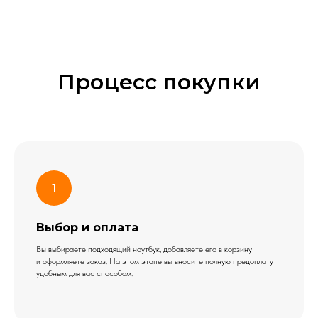
Процесс покупки
Выбор и оплата
Вы выбираете подходящий ноутбук, добавляете его в корзину
и оформляете заказ. На этом этапе вы вносите полную предоплату
удобным для вас способом.